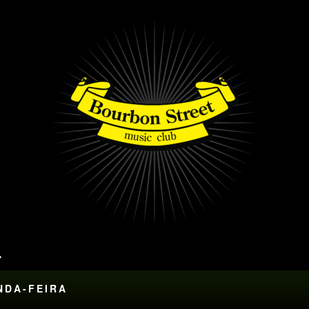
UNDA-FEIRA