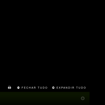
FECHAR TUDO
EXPANDIR TUDO