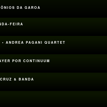
EMÔNIOS DA GAROA
UNDA-FEIRA
L • ANDREA PAGANI QUARTET
MAYER POR CONTINUUM
 CRUZ & BANDA
M