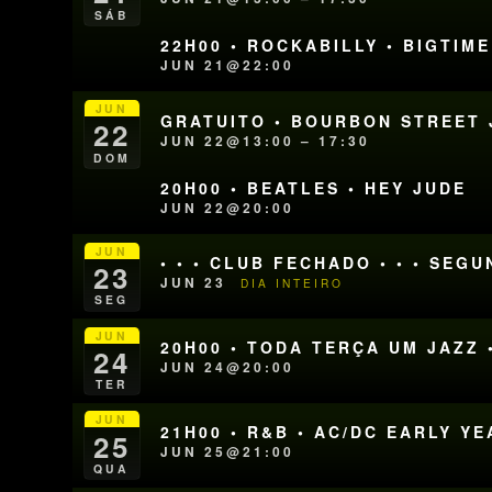
SÁB
22H00 • ROCKABILLY • BIGTIM
JUN 21@22:00
JUN
GRATUITO • BOURBON STREET J
22
JUN 22@13:00 – 17:30
DOM
20H00 • BEATLES • HEY JUDE
JUN 22@20:00
JUN
• • • CLUB FECHADO • • • SEG
23
JUN 23
DIA INTEIRO
SEG
JUN
20H00 • TODA TERÇA UM JAZZ 
24
JUN 24@20:00
TER
JUN
21H00 • R&B • AC/DC EARLY Y
25
JUN 25@21:00
QUA