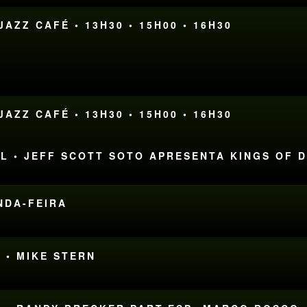
AZZ CAFÉ • 13H30 • 15H00 • 16H30
AZZ CAFÉ • 13H30 • 15H00 • 16H30
AL • JEFF SCOTT SOTO APRESENTA KINGS OF 
UNDA-FEIRA
 • MIKE STERN