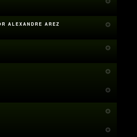
POR ALEXANDRE AREZ