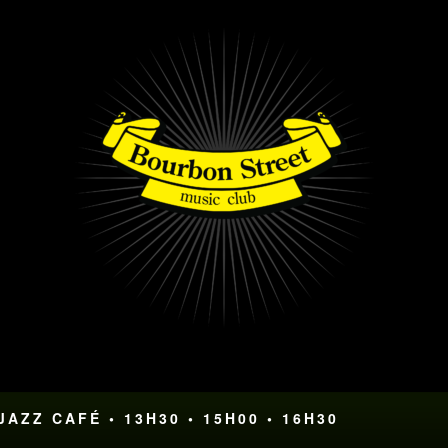
AZZ CAFÉ • 13H30 • 15H00 • 16H30