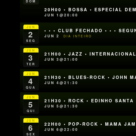
DOM
20H00 • BOSSA • ESPECIAL D
JUN 1@20:00
JUN
• • • CLUB FECHADO • • • SEG
2
JUN 2
DIA INTEIRO
SEG
JUN
21H00 • JAZZ • INTERNACIONA
3
JUN 3@21:00
TER
JUN
21H30 • BLUES-ROCK • JOHN 
4
JUN 4@21:30
QUA
JUN
21H30 • ROCK • EDINHO SANTA
5
JUN 5@21:30
QUI
JUN
22H00 • POP-ROCK • MAMA JA
6
JUN 6@22:00
SEX