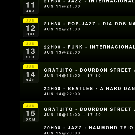
21H30 • JAZZ • INTERNACION
11
JUN 11@21:30
QUA
JUN
21H30 • POP-JAZZ • DIA DOS
12
JUN 12@21:30
QUI
JUN
22H00 • FUNK • INTERNACIONA
13
JUN 13@22:00
SEX
JUN
GRATUITO • BOURBON STREET J
14
JUN 14@13:00 – 17:30
SÁB
22H00 • BEATLES • A HARD DA
JUN 14@22:00
JUN
GRATUITO • BOURBON STREET J
15
JUN 15@13:00 – 17:30
DOM
20H00 • JAZZ • HAMMOND TRI
JUN 15@20:00