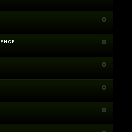
IENCE