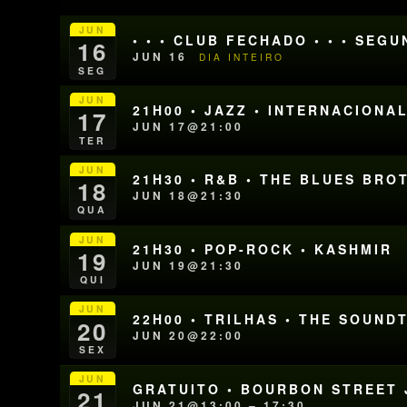
JUN
• • • CLUB FECHADO • • • SEG
16
JUN 16
DIA INTEIRO
SEG
JUN
21H00 • JAZZ • INTERNACIONA
17
JUN 17@21:00
TER
JUN
21H30 • R&B • THE BLUES BR
18
JUN 18@21:30
QUA
JUN
21H30 • POP-ROCK • KASHMIR
19
JUN 19@21:30
QUI
JUN
22H00 • TRILHAS • THE SOUN
20
JUN 20@22:00
SEX
JUN
GRATUITO • BOURBON STREET J
21
JUN 21@13:00 – 17:30