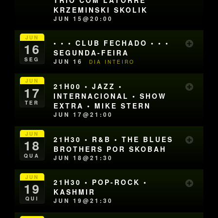
KRZEMINSKI SKOLIK
JUN 15@20:00
JUN
• • • CLUB FECHADO • • •
16
SEGUNDA-FEIRA
SEG
JUN 16
DIA INTEIRO
JUN
21H00 • JAZZ •
17
INTERNACIONAL • SHOW
TER
EXTRA • MIKE STERN
JUN 17@21:00
JUN
21H30 • R&B • THE BLUES
18
BROTHERS POR SKOBAH
QUA
JUN 18@21:30
JUN
21H30 • POP-ROCK •
19
KASHMIR
QUI
JUN 19@21:30