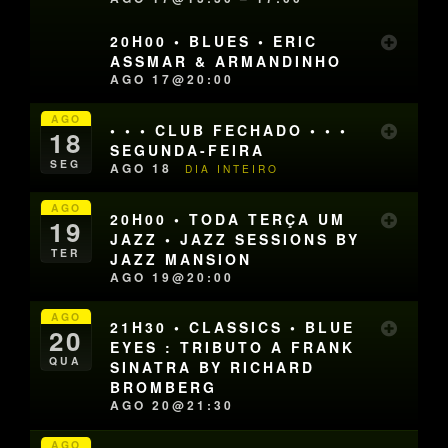
20H00 • BLUES • ERIC
ASSMAR & ARMANDINHO
AGO 17@20:00
AGO
• • • CLUB FECHADO • • •
18
SEGUNDA-FEIRA
SEG
AGO 18
DIA INTEIRO
AGO
20H00 • TODA TERÇA UM
19
JAZZ • JAZZ SESSIONS BY
TER
JAZZ MANSION
AGO 19@20:00
AGO
21H30 • CLASSICS • BLUE
20
EYES : TRIBUTO A FRANK
QUA
SINATRA BY RICHARD
BROMBERG
AGO 20@21:30
AGO