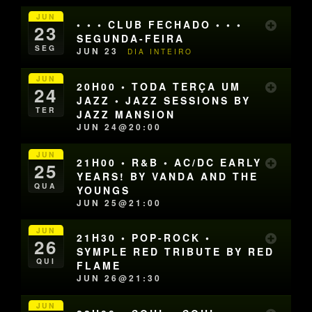
JUN
• • • CLUB FECHADO • • •
23
SEGUNDA-FEIRA
SEG
JUN 23
DIA INTEIRO
JUN
20H00 • TODA TERÇA UM
24
JAZZ • JAZZ SESSIONS BY
TER
JAZZ MANSION
JUN 24@20:00
JUN
21H00 • R&B • AC/DC EARLY
25
YEARS! BY VANDA AND THE
QUA
YOUNGS
JUN 25@21:00
JUN
21H30 • POP-ROCK •
26
SYMPLE RED TRIBUTE BY RED
QUI
FLAME
JUN 26@21:30
JUN