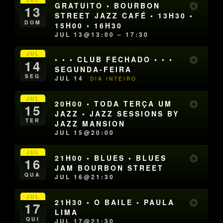
GRATUITO • BOURBON
13
STREET JAZZ CAFÉ • 13H30 •
DOM
15H00 • 16H30
JUL 13@13:00 – 17:30
JUL
• • • CLUB FECHADO • • •
14
SEGUNDA-FEIRA
SEG
JUL 14
DIA INTEIRO
JUL
20H00 • TODA TERÇA UM
15
JAZZ • JAZZ SESSIONS BY
TER
JAZZ MANSION
JUL 15@20:00
JUL
21H00 • BLUES • BLUES
16
JAM BOURBON STREET
QUA
JUL 16@21:30
JUL
21H30 • O BAILE • PAULA
17
LIMA
QUI
JUL 17@21:30