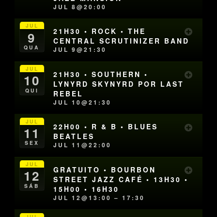
JUL 8@20:00
JUL
21H30 • ROCK • THE
9
CENTRAL SCRUTINIZER BAND
QUA
JUL 9@21:30
JUL
21H30 • SOUTHERN •
10
LYNYRD SKYNYRD POR LAST
QUI
REBEL
JUL 10@21:30
JUL
22H00 • R & B • BLUES
11
BEATLES
SEX
JUL 11@22:00
JUL
GRATUITO • BOURBON
12
STREET JAZZ CAFÉ • 13H30 •
SÁB
15H00 • 16H30
JUL 12@13:00 – 17:30
JUL