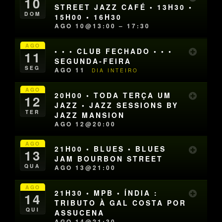
10
STREET JAZZ CAFÉ • 13H30 •
DOM
15H00 • 16H30
AGO 10@13:00 – 17:30
AGO
• • • CLUB FECHADO • • •
11
SEGUNDA-FEIRA
SEG
AGO 11
DIA INTEIRO
AGO
20H00 • TODA TERÇA UM
12
JAZZ • JAZZ SESSIONS BY
TER
JAZZ MANSION
AGO 12@20:00
AGO
21H00 • BLUES • BLUES
13
JAM BOURBON STREET
QUA
AGO 13@21:00
AGO
21H30 • MPB • ÍNDIA :
14
TRIBUTO À GAL COSTA POR
QUI
ASSUCENA
AGO 14@21:30