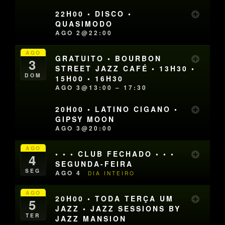
22H00 • DISCO •
QUASIMODO
AGO 2@22:00
AGO
GRATUITO • BOURBON
3
STREET JAZZ CAFÉ • 13H30 •
DOM
15H00 • 16H30
AGO 3@13:00 – 17:30
20H00 • LATINO CIGANO •
GIPSY MOON
AGO 3@20:00
AGO
• • • CLUB FECHADO • • •
4
SEGUNDA-FEIRA
SEG
AGO 4
DIA INTEIRO
AGO
20H00 • TODA TERÇA UM
5
JAZZ • JAZZ SESSIONS BY
TER
JAZZ MANSION