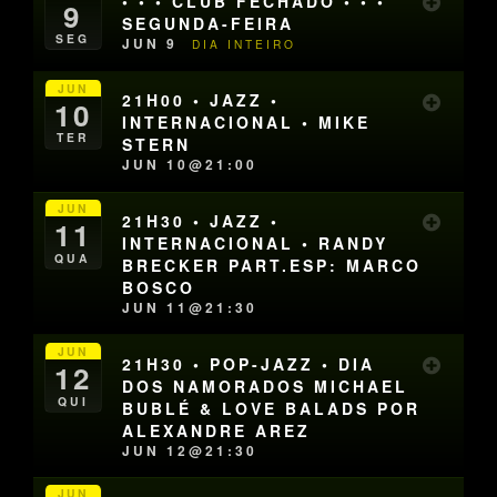
• • • CLUB FECHADO • • •
9
SEGUNDA-FEIRA
SEG
JUN 9
DIA INTEIRO
JUN
21H00 • JAZZ •
10
INTERNACIONAL • MIKE
TER
STERN
JUN 10@21:00
JUN
21H30 • JAZZ •
11
INTERNACIONAL • RANDY
QUA
BRECKER PART.ESP: MARCO
BOSCO
JUN 11@21:30
JUN
21H30 • POP-JAZZ • DIA
12
DOS NAMORADOS MICHAEL
QUI
BUBLÉ & LOVE BALADS POR
ALEXANDRE AREZ
JUN 12@21:30
JUN