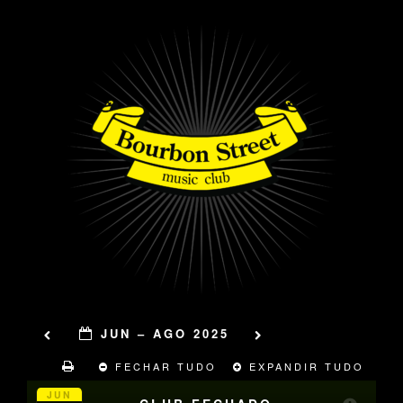
JUN – AGO 2025
FECHAR TUDO
EXPANDIR TUDO
JUN