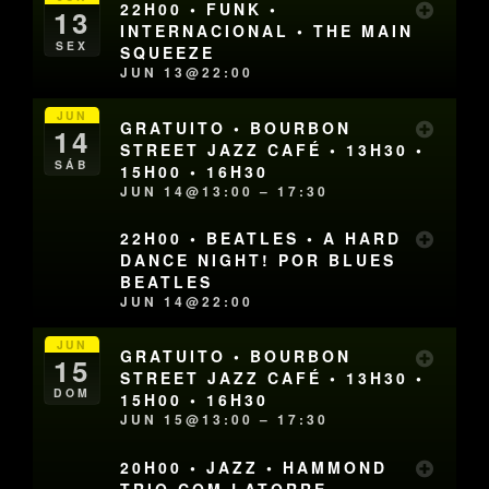
22H00 • FUNK •
13
INTERNACIONAL • THE MAIN
SEX
SQUEEZE
JUN 13@22:00
JUN
GRATUITO • BOURBON
14
STREET JAZZ CAFÉ • 13H30 •
SÁB
15H00 • 16H30
JUN 14@13:00 – 17:30
22H00 • BEATLES • A HARD
DANCE NIGHT! POR BLUES
BEATLES
JUN 14@22:00
JUN
GRATUITO • BOURBON
15
STREET JAZZ CAFÉ • 13H30 •
DOM
15H00 • 16H30
JUN 15@13:00 – 17:30
20H00 • JAZZ • HAMMOND
TRIO COM LATORRE