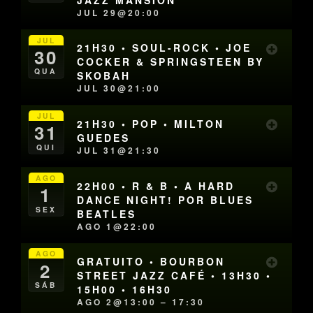
JUL 29@20:00
JUL
21H30 • SOUL-ROCK • JOE
30
COCKER & SPRINGSTEEN BY
QUA
SKOBAH
JUL 30@21:00
JUL
21H30 • POP • MILTON
31
GUEDES
QUI
JUL 31@21:30
AGO
22H00 • R & B • A HARD
1
DANCE NIGHT! POR BLUES
SEX
BEATLES
AGO 1@22:00
AGO
GRATUITO • BOURBON
2
STREET JAZZ CAFÉ • 13H30 •
SÁB
15H00 • 16H30
AGO 2@13:00 – 17:30