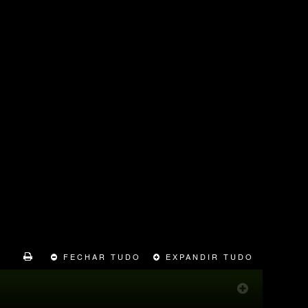
FECHAR TUDO
EXPANDIR TUDO