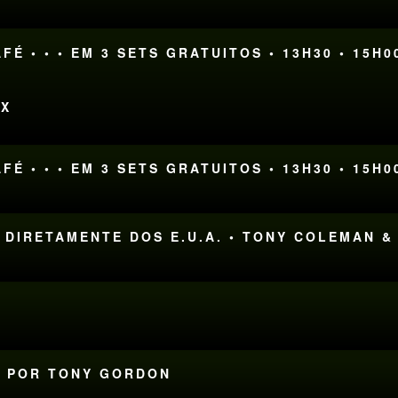
FÉ • • • EM 3 SETS GRATUITOS • 13H30 • 15H0
OX
FÉ • • • EM 3 SETS GRATUITOS • 13H30 • 15H0
• DIRETAMENTE DOS E.U.A. • TONY COLEMAN 
TE POR TONY GORDON