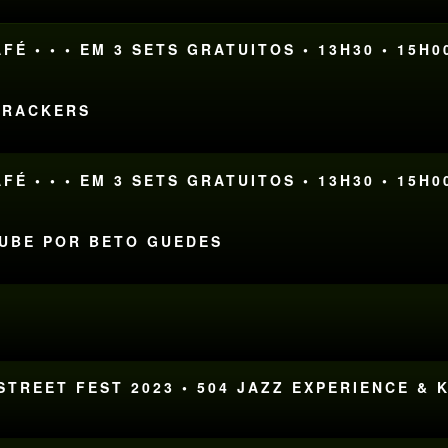
FÉ • • • EM 3 SETS GRATUITOS • 13H30 • 15H0
DTRACKERS
FÉ • • • EM 3 SETS GRATUITOS • 13H30 • 15H0
LUBE POR BETO GUEDES
STREET FEST 2023 • 504 JAZZ EXPERIENCE &