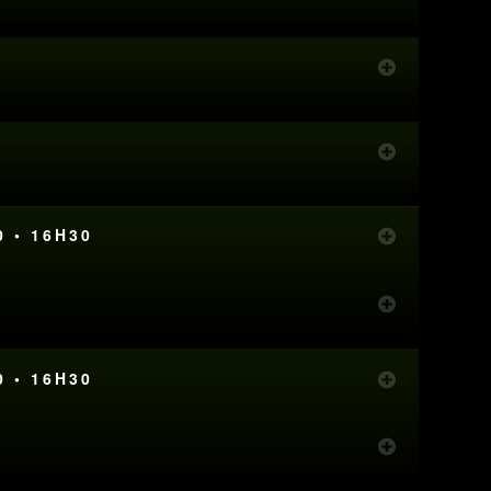
0 • 16H30
0 • 16H30