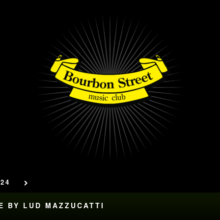
24
SE BY LUD MAZZUCATTI