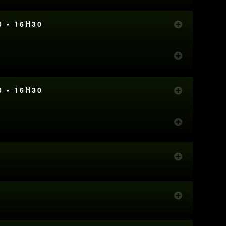
0 • 16H30
0 • 16H30