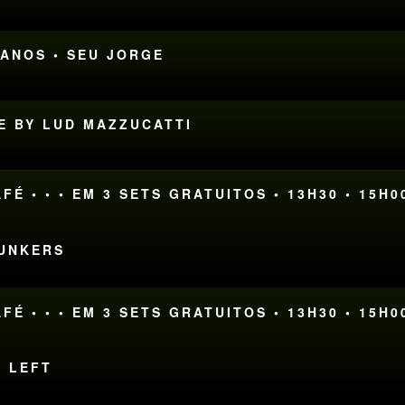
 ANOS • SEU JORGE
SE BY LUD MAZZUCATTI
FÉ • • • EM 3 SETS GRATUITOS • 13H30 • 15H0
FUNKERS
FÉ • • • EM 3 SETS GRATUITOS • 13H30 • 15H0
E LEFT