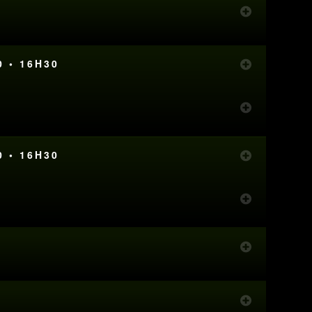
0 • 16H30
0 • 16H30