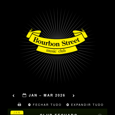
JAN – MAR 2026
FECHAR TUDO
EXPANDIR TUDO
JAN