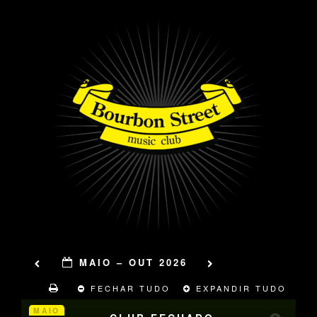
MAIO – OUT 2026
FECHAR TUDO
EXPANDIR TUDO
MAIO