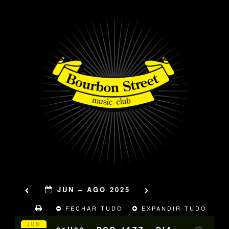
JUN – AGO 2025
FECHAR TUDO
EXPANDIR TUDO
JUN