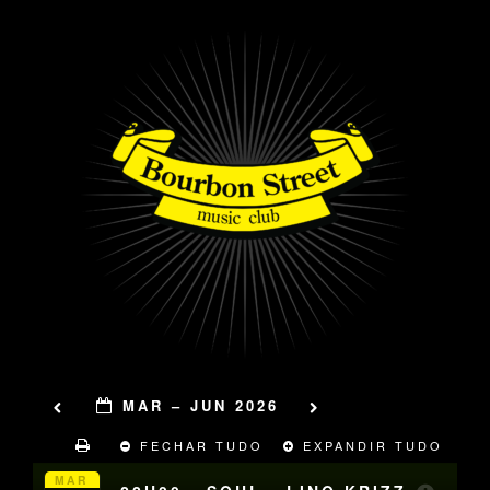
MAR – JUN 2026
FECHAR TUDO
EXPANDIR TUDO
MAR