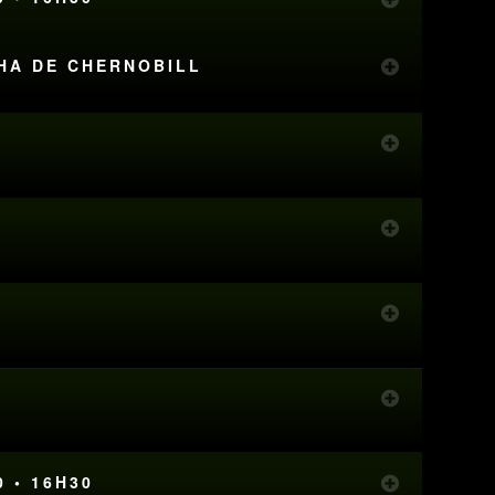
NHA DE CHERNOBILL
0 • 16H30