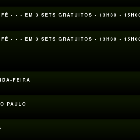
FÉ • • • EM 3 SETS GRATUITOS • 13H30 • 15H0
FÉ • • • EM 3 SETS GRATUITOS • 13H30 • 15H0
UNDA-FEIRA
ÃO PAULO
S