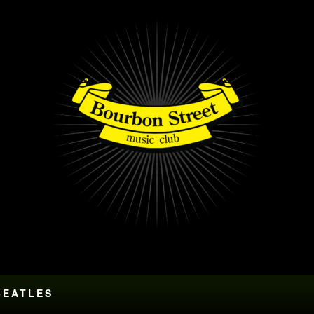
BEATLES