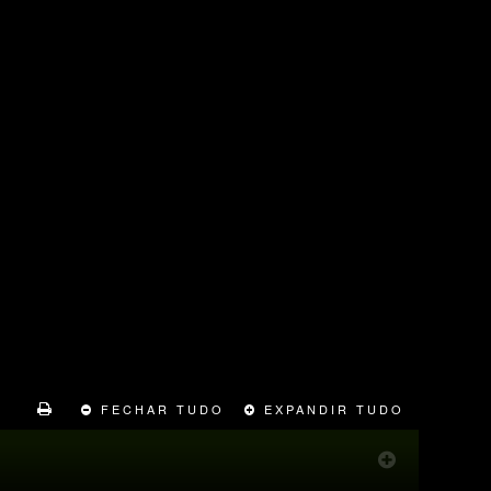
FECHAR TUDO
EXPANDIR TUDO