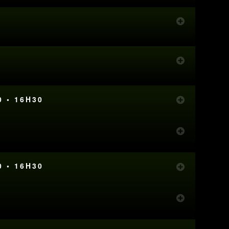
0 • 16H30
0 • 16H30