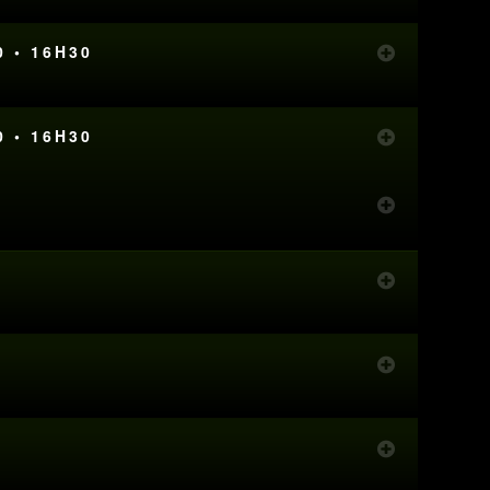
0 • 16H30
0 • 16H30