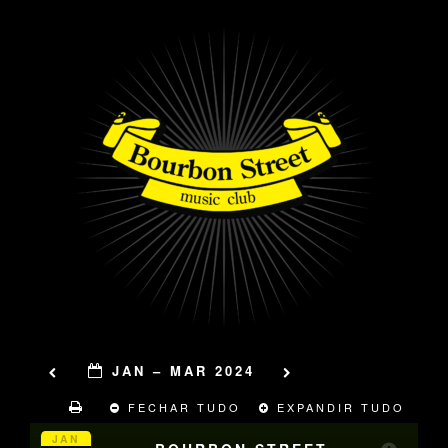
JAN – MAR 2024
FECHAR TUDO
EXPANDIR TUDO
JAN