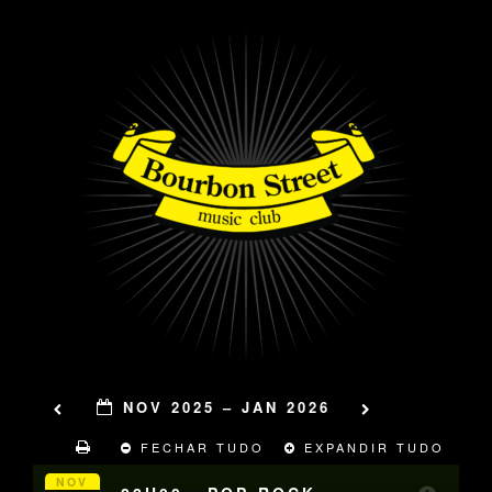
NOV 2025 – JAN 2026
FECHAR TUDO
EXPANDIR TUDO
NOV