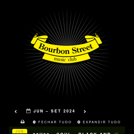
JUN – SET 2024
FECHAR TUDO
EXPANDIR TUDO
JUN