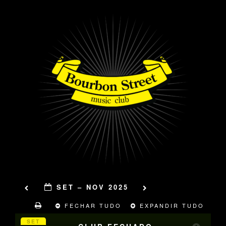
SET – NOV 2025
FECHAR TUDO
EXPANDIR TUDO
SET