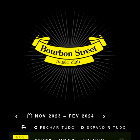
NOV 2023 – FEV 2024
FECHAR TUDO
EXPANDIR TUDO
NOV