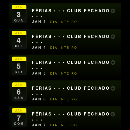
JAN
FÉRIAS • • • CLUB FECHADO
3
• • •
QUA
JAN 3
DIA INTEIRO
JAN
FÉRIAS • • • CLUB FECHADO
4
• • •
QUI
JAN 4
DIA INTEIRO
JAN
FÉRIAS • • • CLUB FECHADO
5
• • •
SEX
JAN 5
DIA INTEIRO
JAN
FÉRIAS • • • CLUB FECHADO
6
• • •
SÁB
JAN 6
DIA INTEIRO
JAN
FÉRIAS • • • CLUB FECHADO
7
• • •
DOM
JAN 7
DIA INTEIRO