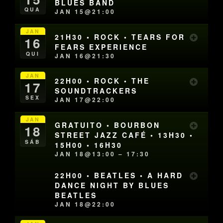
BLUES BAND
QUA
JAN 15@21:00
JAN
21H30 • ROCK • TEARS FOR
16
FEARS EXPERIENCE
QUI
JAN 16@21:30
JAN
22H00 • ROCK • THE
17
SOUNDTRACKERS
SEX
JAN 17@22:00
JAN
GRATUITO • BOURBON
18
STREET JAZZ CAFÉ • 13H30 •
SÁB
15H00 • 16H30
JAN 18@13:00 – 17:30
22H00 • BEATLES • A HARD
DANCE NIGHT BY BLUES
BEATLES
JAN 18@22:00