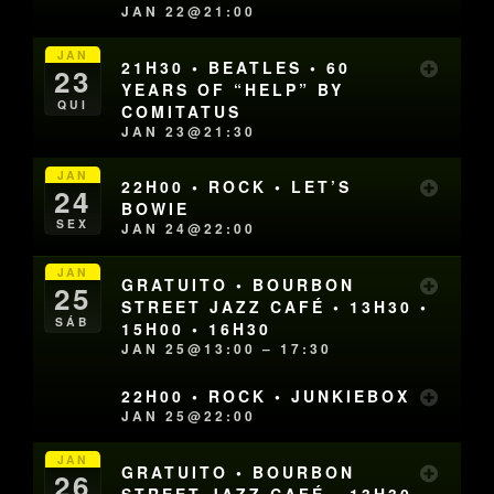
JAN 22@21:00
JAN
21H30 • BEATLES • 60
23
YEARS OF “HELP” BY
QUI
COMITATUS
JAN 23@21:30
JAN
22H00 • ROCK • LET’S
24
BOWIE
SEX
JAN 24@22:00
JAN
GRATUITO • BOURBON
25
STREET JAZZ CAFÉ • 13H30 •
SÁB
15H00 • 16H30
JAN 25@13:00 – 17:30
22H00 • ROCK • JUNKIEBOX
JAN 25@22:00
JAN
GRATUITO • BOURBON
26
STREET JAZZ CAFÉ • 13H30 •