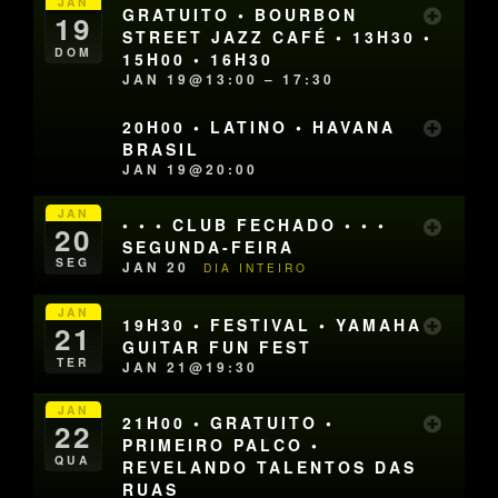
JAN
GRATUITO • BOURBON
19
STREET JAZZ CAFÉ • 13H30 •
DOM
15H00 • 16H30
JAN 19@13:00 – 17:30
20H00 • LATINO • HAVANA
BRASIL
JAN 19@20:00
JAN
• • • CLUB FECHADO • • •
20
SEGUNDA-FEIRA
SEG
JAN 20
DIA INTEIRO
JAN
19H30 • FESTIVAL • YAMAHA
21
GUITAR FUN FEST
TER
JAN 21@19:30
JAN
21H00 • GRATUITO •
22
PRIMEIRO PALCO •
QUA
REVELANDO TALENTOS DAS
RUAS