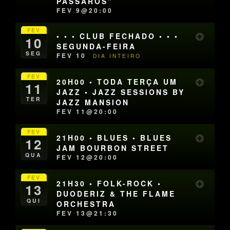
PÁSSAROS”
FEV 9@20:00
FEV
• • • CLUB FECHADO • • •
10
SEGUNDA-FEIRA
SEG
FEV 10
DIA INTEIRO
FEV
20H00 • TODA TERÇA UM
11
JAZZ • JAZZ SESSIONS BY
TER
JAZZ MANSION
FEV 11@20:00
FEV
21H00 • BLUES • BLUES
12
JAM BOURBON STREET
QUA
FEV 12@20:00
FEV
21H30 • FOLK-ROCK •
13
DUODERIZ & THE FLAME
QUI
ORCHESTRA
FEV 13@21:30