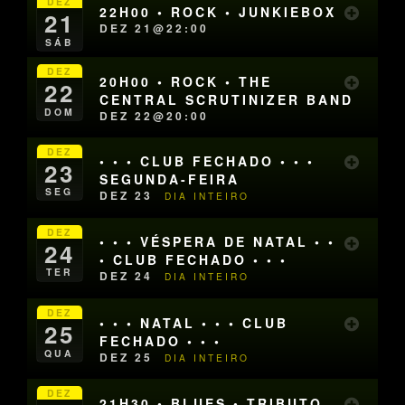
DEZ
22H00 • ROCK • JUNKIEBOX
21
DEZ 21@22:00
SÁB
DEZ
20H00 • ROCK • THE
22
CENTRAL SCRUTINIZER BAND
DOM
DEZ 22@20:00
DEZ
• • • CLUB FECHADO • • •
23
SEGUNDA-FEIRA
SEG
DEZ 23
DIA INTEIRO
DEZ
• • • VÉSPERA DE NATAL • •
24
• CLUB FECHADO • • •
TER
DEZ 24
DIA INTEIRO
DEZ
• • • NATAL • • • CLUB
25
FECHADO • • •
QUA
DEZ 25
DIA INTEIRO
DEZ
21H30 • BLUES • TRIBUTO