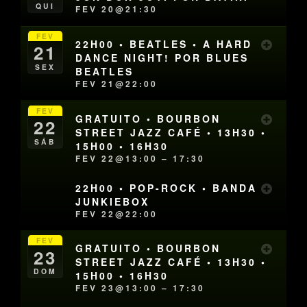
QUI
FEV 20@21:30
FEV
22H00 • BEATLES • A HARD
21
DANCE NIGHT! POR BLUES
SEX
BEATLES
FEV 21@22:00
FEV
GRATUITO • BOURBON
22
STREET JAZZ CAFÉ • 13H30 •
SÁB
15H00 • 16H30
FEV 22@13:00 – 17:30
22H00 • POP-ROCK • BANDA
JUNKIEBOX
FEV 22@22:00
FEV
GRATUITO • BOURBON
23
STREET JAZZ CAFÉ • 13H30 •
DOM
15H00 • 16H30
FEV 23@13:00 – 17:30