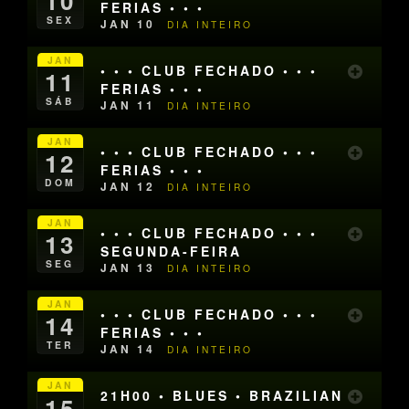
10
FERIAS • • •
SEX
JAN 10
DIA INTEIRO
JAN
• • • CLUB FECHADO • • •
11
FERIAS • • •
SÁB
JAN 11
DIA INTEIRO
JAN
• • • CLUB FECHADO • • •
12
FERIAS • • •
DOM
JAN 12
DIA INTEIRO
JAN
• • • CLUB FECHADO • • •
13
SEGUNDA-FEIRA
SEG
JAN 13
DIA INTEIRO
JAN
• • • CLUB FECHADO • • •
14
FERIAS • • •
TER
JAN 14
DIA INTEIRO
JAN
21H00 • BLUES • BRAZILIAN
15