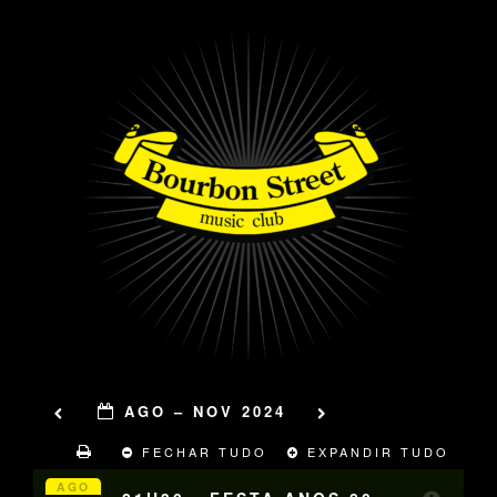
AGO – NOV 2024
FECHAR TUDO
EXPANDIR TUDO
AGO