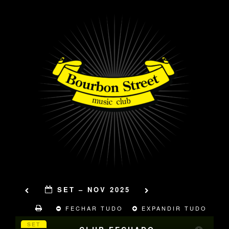
SET – NOV 2025
FECHAR TUDO
EXPANDIR TUDO
SET