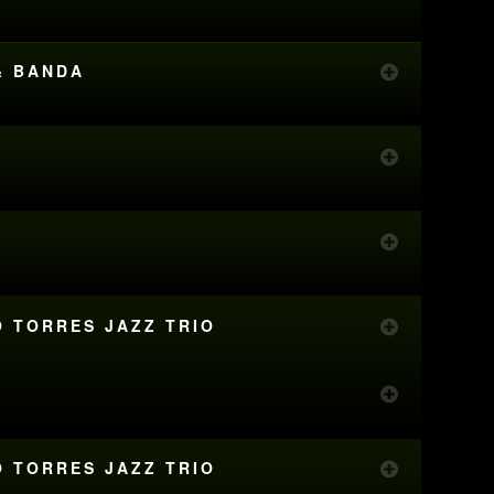
& BANDA
O TORRES JAZZ TRIO
O TORRES JAZZ TRIO