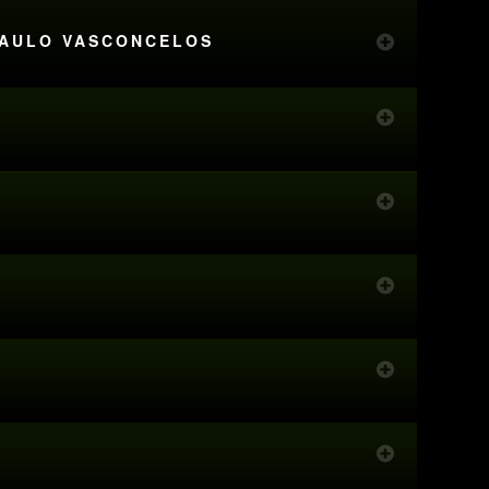
 SAULO VASCONCELOS