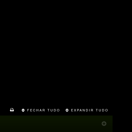
FECHAR TUDO
EXPANDIR TUDO