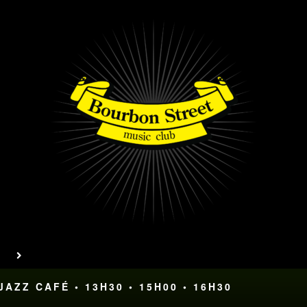
AZZ CAFÉ • 13H30 • 15H00 • 16H30