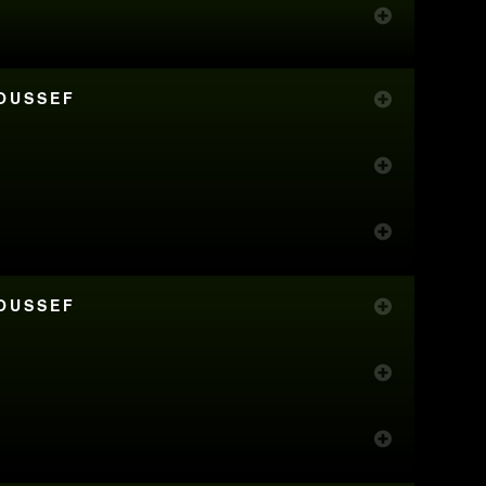
YOUSSEF
YOUSSEF