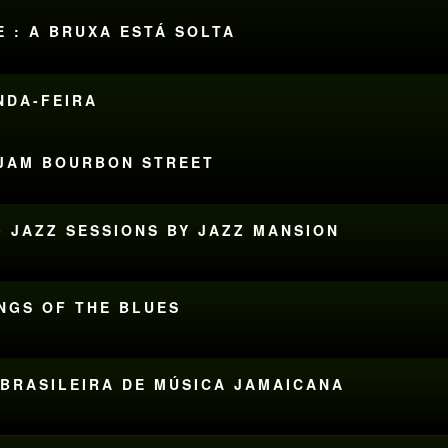
E : A BRUXA ESTÁ SOLTA
UNDA-FEIRA
S JAM BOURBON STREET
• JAZZ SESSIONS BY JAZZ MANSION
INGS OF THE BLUES
 BRASILEIRA DE MÚSICA JAMAICANA