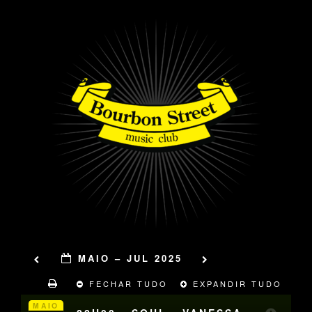
MAIO – JUL 2025
FECHAR TUDO
EXPANDIR TUDO
MAIO