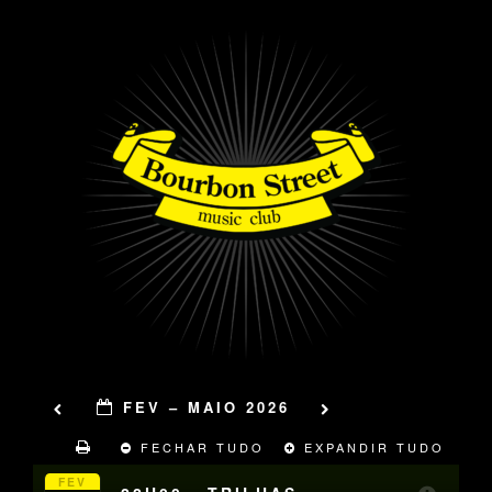
FEV – MAIO 2026
FECHAR TUDO
EXPANDIR TUDO
FEV