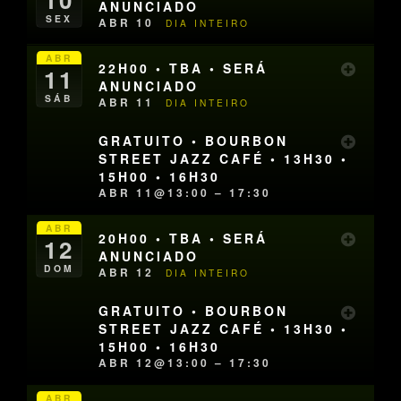
ANUNCIADO
SEX
ABR 10
DIA INTEIRO
ABR
22H00 • TBA • SERÁ
11
ANUNCIADO
SÁB
ABR 11
DIA INTEIRO
GRATUITO • BOURBON
STREET JAZZ CAFÉ • 13H30 •
15H00 • 16H30
ABR 11@13:00 – 17:30
ABR
20H00 • TBA • SERÁ
12
ANUNCIADO
DOM
ABR 12
DIA INTEIRO
GRATUITO • BOURBON
STREET JAZZ CAFÉ • 13H30 •
15H00 • 16H30
ABR 12@13:00 – 17:30
ABR