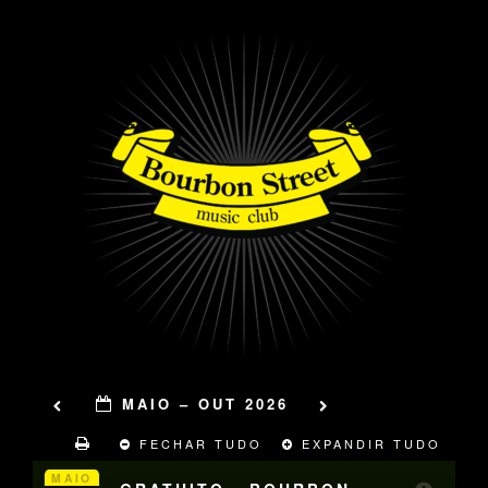
MAIO – OUT 2026
FECHAR TUDO
EXPANDIR TUDO
MAIO