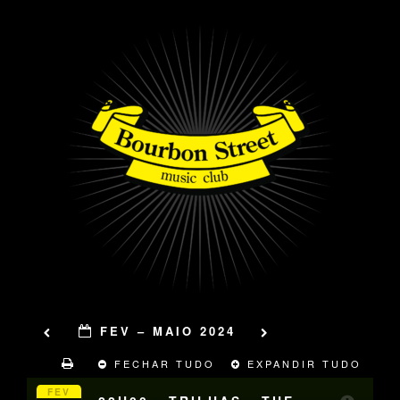
FEV – MAIO 2024
FECHAR TUDO
EXPANDIR TUDO
FEV