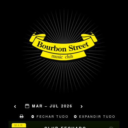
MAR – JUL 2026
FECHAR TUDO
EXPANDIR TUDO
MAR