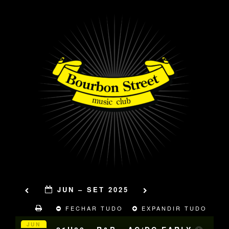
JUN – SET 2025
FECHAR TUDO
EXPANDIR TUDO
JUN