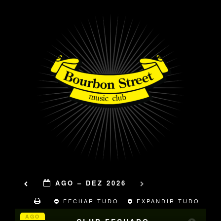
AGO – DEZ 2026
FECHAR TUDO
EXPANDIR TUDO
AGO