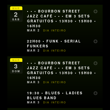
MAR
• • • BOURBON STREET
2
JAZZ CAFÉ • • • EM 3 SETS
SÁB
GRATUITOS • 13H30 • 15H00 •
16H30
MAR 2
DIA INTEIRO
22H00 • FUNK • SERIAL
FUNKERS
MAR 2
DIA INTEIRO
MAR
• • • BOURBON STREET
3
JAZZ CAFÉ • • • EM 3 SETS
DOM
GRATUITOS • 13H30 • 15H00 •
16H30
MAR 3
DIA INTEIRO
19:30 • BLUES • LADIES
BLUES BAND
MAR 3
DIA INTEIRO