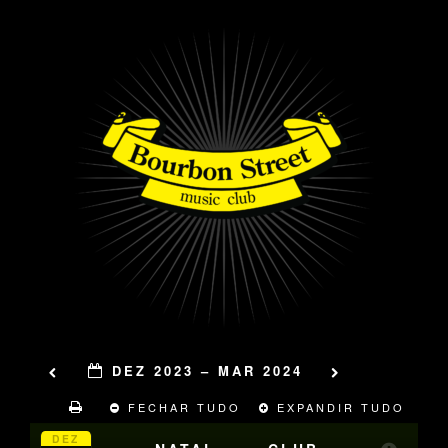
DEZ 2023 – MAR 2024
FECHAR TUDO
EXPANDIR TUDO
DEZ