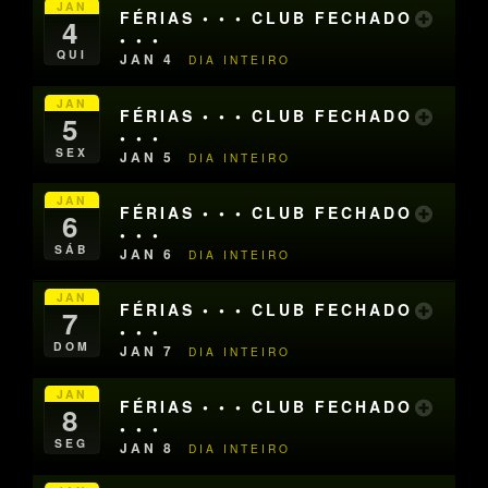
JAN
FÉRIAS • • • CLUB FECHADO
4
• • •
QUI
JAN 4
DIA INTEIRO
JAN
FÉRIAS • • • CLUB FECHADO
5
• • •
SEX
JAN 5
DIA INTEIRO
JAN
FÉRIAS • • • CLUB FECHADO
6
• • •
SÁB
JAN 6
DIA INTEIRO
JAN
FÉRIAS • • • CLUB FECHADO
7
• • •
DOM
JAN 7
DIA INTEIRO
JAN
FÉRIAS • • • CLUB FECHADO
8
• • •
SEG
JAN 8
DIA INTEIRO