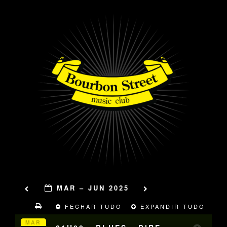
MAR – JUN 2025
FECHAR TUDO
EXPANDIR TUDO
MAR