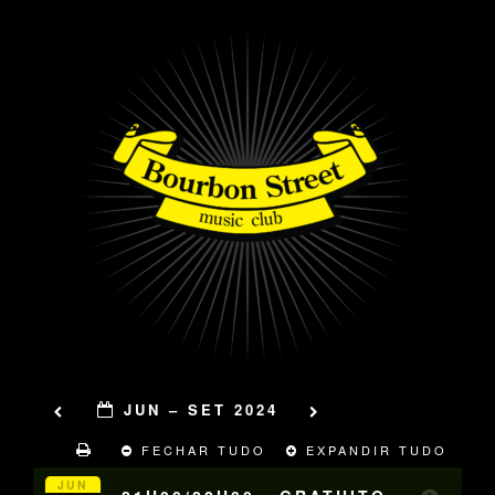
JUN – SET 2024
FECHAR TUDO
EXPANDIR TUDO
JUN