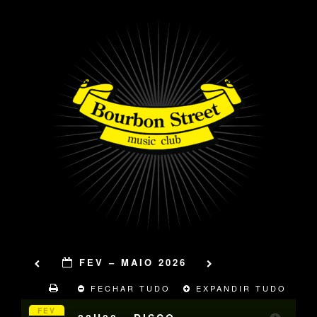
FEV – MAIO 2026
FECHAR TUDO
EXPANDIR TUDO
FEV