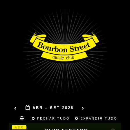
ABR – SET 2026
FECHAR TUDO
EXPANDIR TUDO
ABR