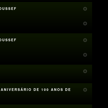
YOUSSEF
YOUSSEF
 ANIVERSÁRIO DE 100 ANOS DE