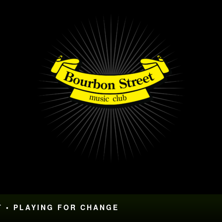
T • PLAYING FOR CHANGE