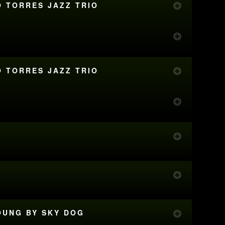
O TORRES JAZZ TRIO
O TORRES JAZZ TRIO
YOUNG BY SKY DOG