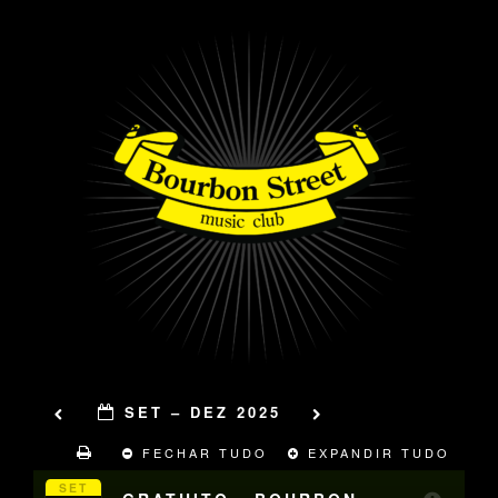
SET – DEZ 2025
FECHAR TUDO
EXPANDIR TUDO
SET