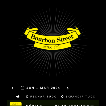
JAN – MAR 2024
FECHAR TUDO
EXPANDIR TUDO
JAN