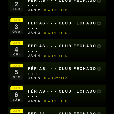
FÉRIAS • • • CLUB FECHADO
2
• • •
TER
JAN 2
DIA INTEIRO
JAN
FÉRIAS • • • CLUB FECHADO
3
• • •
QUA
JAN 3
DIA INTEIRO
JAN
FÉRIAS • • • CLUB FECHADO
4
• • •
QUI
JAN 4
DIA INTEIRO
JAN
FÉRIAS • • • CLUB FECHADO
5
• • •
SEX
JAN 5
DIA INTEIRO
JAN
FÉRIAS • • • CLUB FECHADO
6
• • •
SÁB
JAN 6
DIA INTEIRO
JAN
FÉRIAS • • • CLUB FECHADO