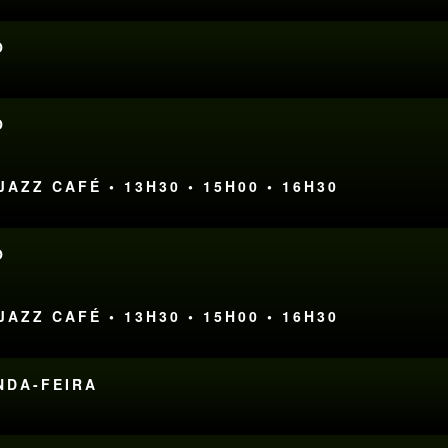
O
O
AZZ CAFÉ • 13H30 • 15H00 • 16H30
O
AZZ CAFÉ • 13H30 • 15H00 • 16H30
UNDA-FEIRA