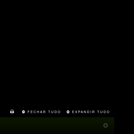
FECHAR TUDO
EXPANDIR TUDO