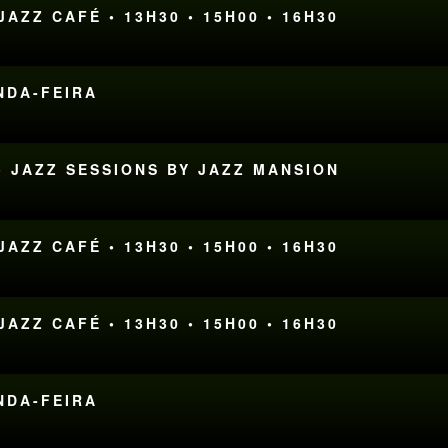
AZZ CAFÉ • 13H30 • 15H00 • 16H30
UNDA-FEIRA
• JAZZ SESSIONS BY JAZZ MANSION
AZZ CAFÉ • 13H30 • 15H00 • 16H30
AZZ CAFÉ • 13H30 • 15H00 • 16H30
UNDA-FEIRA