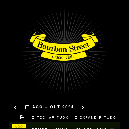
AGO – OUT 2024
FECHAR TUDO
EXPANDIR TUDO
AGO