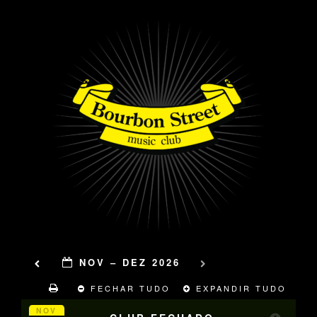
NOV – DEZ 2026
FECHAR TUDO
EXPANDIR TUDO
NOV