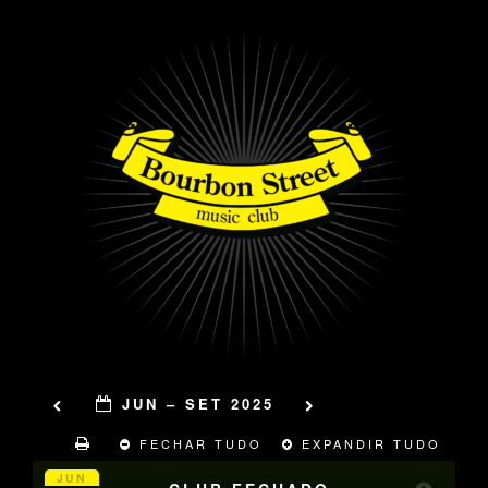
JUN – SET 2025
FECHAR TUDO
EXPANDIR TUDO
JUN