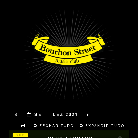
SET – DEZ 2024
FECHAR TUDO
EXPANDIR TUDO
SET