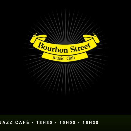
AZZ CAFÉ • 13H30 • 15H00 • 16H30