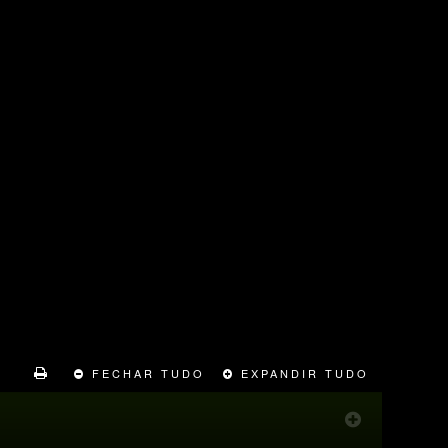
FECHAR TUDO
EXPANDIR TUDO