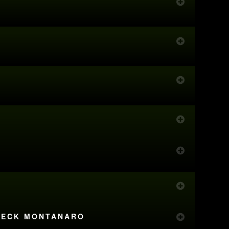
 BECK MONTANARO