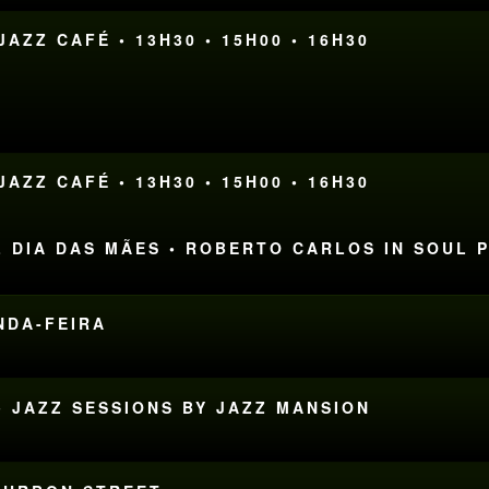
AZZ CAFÉ • 13H30 • 15H00 • 16H30
AZZ CAFÉ • 13H30 • 15H00 • 16H30
L DIA DAS MÃES • ROBERTO CARLOS IN SOUL 
UNDA-FEIRA
• JAZZ SESSIONS BY JAZZ MANSION