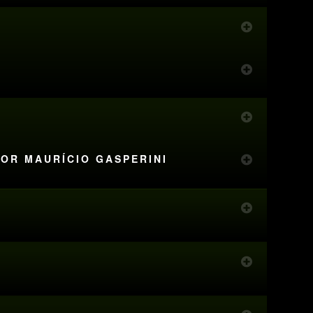
POR MAURÍCIO GASPERINI