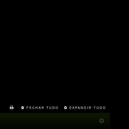
FECHAR TUDO
EXPANDIR TUDO