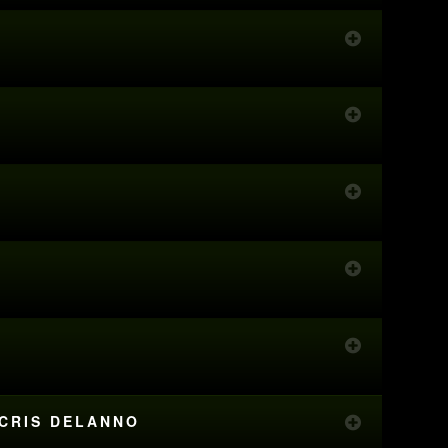
 CRIS DELANNO