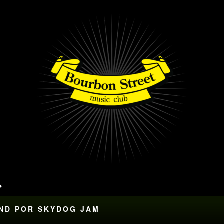
AND POR SKYDOG JAM