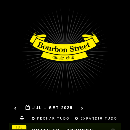
JUL – SET 2025
FECHAR TUDO
EXPANDIR TUDO
JUL