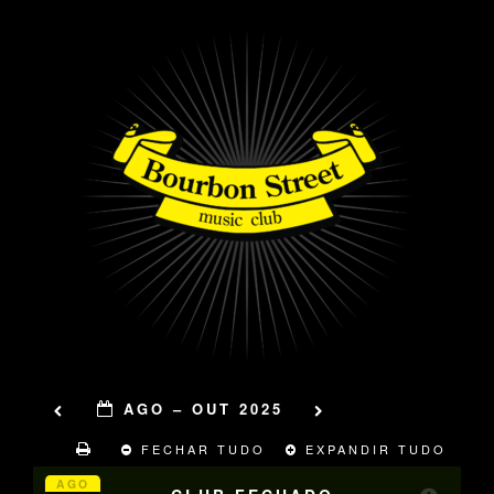
AGO – OUT 2025
FECHAR TUDO
EXPANDIR TUDO
AGO