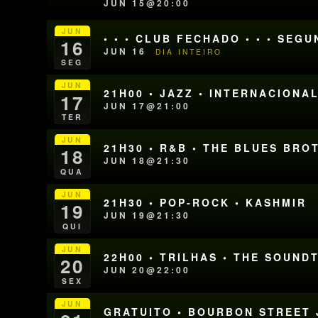
JUN 15@20:00
JUN
• • • CLUB FECHADO • • • SEG
16
JUN 16
DIA INTEIRO
SEG
JUN
21H00 • JAZZ • INTERNACIONA
17
JUN 17@21:00
TER
JUN
21H30 • R&B • THE BLUES BR
18
JUN 18@21:30
QUA
JUN
21H30 • POP-ROCK • KASHMIR
19
JUN 19@21:30
QUI
JUN
22H00 • TRILHAS • THE SOUN
20
JUN 20@22:00
SEX
JUN
GRATUITO • BOURBON STREET J