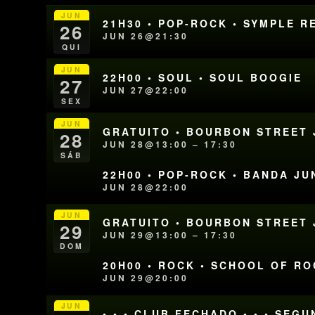
JUN
21H30 • POP-ROCK • SYMPLE R
26
JUN 26@21:30
QUI
JUN
22H00 • SOUL • SOUL BOOGIE
27
JUN 27@22:00
SEX
JUN
GRATUITO • BOURBON STREET J
28
JUN 28@13:00 – 17:30
SÁB
22H00 • POP-ROCK • BANDA JU
JUN 28@22:00
JUN
GRATUITO • BOURBON STREET J
29
JUN 29@13:00 – 17:30
DOM
20H00 • ROCK • SCHOOL OF R
JUN 29@20:00
JUN
• • • CLUB FECHADO • • • SEG