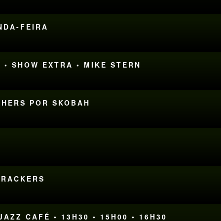
UNDA-FEIRA
L • SHOW EXTRA • MIKE STERN
OTHERS POR SKOBAH
DTRACKERS
AZZ CAFÉ • 13H30 • 15H00 • 16H30