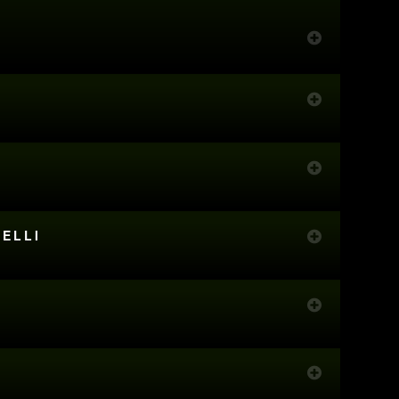
RELLI