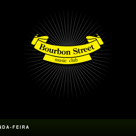
UNDA-FEIRA