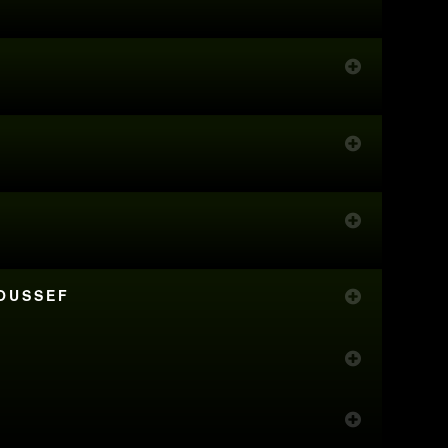
YOUSSEF