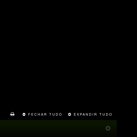
FECHAR TUDO
EXPANDIR TUDO