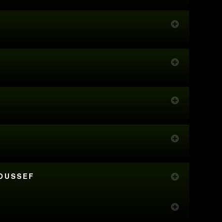
YOUSSEF