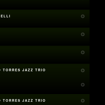
RELLI
O TORRES JAZZ TRIO
O TORRES JAZZ TRIO