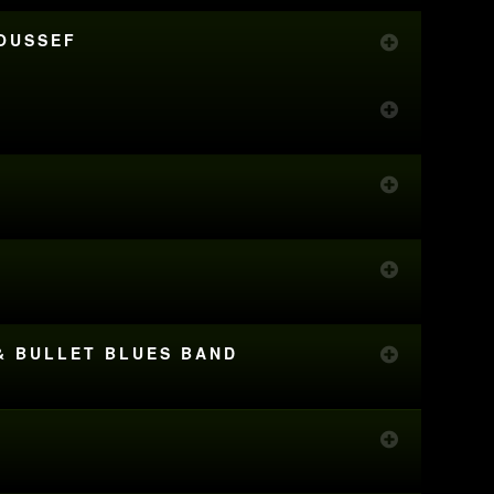
YOUSSEF
 & BULLET BLUES BAND