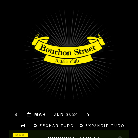
MAR – JUN 2024
FECHAR TUDO
EXPANDIR TUDO
MAR