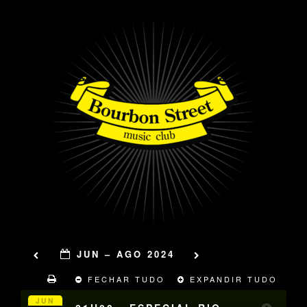
JUN – AGO 2024
FECHAR TUDO
EXPANDIR TUDO
JUN