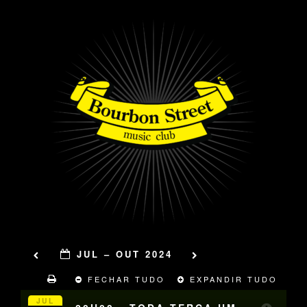
JUL – OUT 2024
FECHAR TUDO
EXPANDIR TUDO
JUL