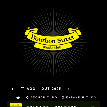
AGO – OUT 2025
FECHAR TUDO
EXPANDIR TUDO
AGO