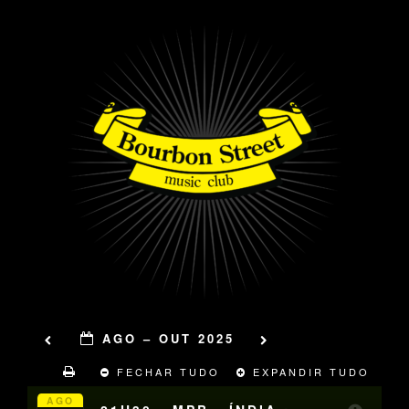
AGO – OUT 2025
FECHAR TUDO
EXPANDIR TUDO
AGO