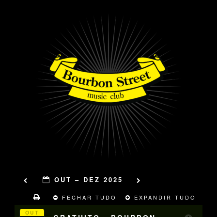
OUT – DEZ 2025
FECHAR TUDO
EXPANDIR TUDO
OUT